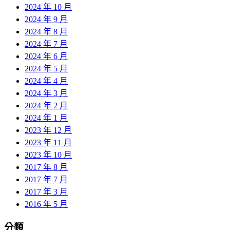
2024 年 10 月
2024 年 9 月
2024 年 8 月
2024 年 7 月
2024 年 6 月
2024 年 5 月
2024 年 4 月
2024 年 3 月
2024 年 2 月
2024 年 1 月
2023 年 12 月
2023 年 11 月
2023 年 10 月
2017 年 8 月
2017 年 7 月
2017 年 3 月
2016 年 5 月
分類