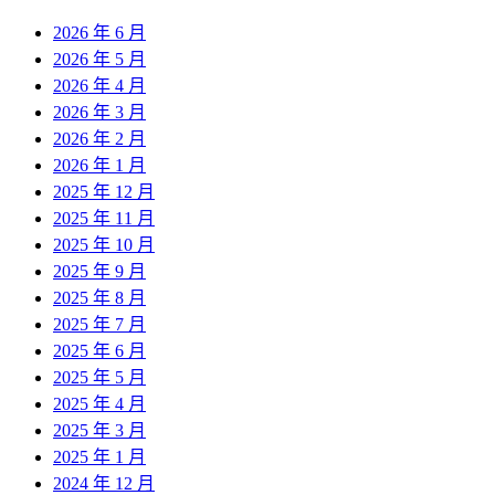
2026 年 6 月
2026 年 5 月
2026 年 4 月
2026 年 3 月
2026 年 2 月
2026 年 1 月
2025 年 12 月
2025 年 11 月
2025 年 10 月
2025 年 9 月
2025 年 8 月
2025 年 7 月
2025 年 6 月
2025 年 5 月
2025 年 4 月
2025 年 3 月
2025 年 1 月
2024 年 12 月