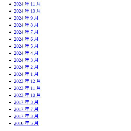
2024 年 11 月
2024 年 10 月
2024 年 9 月
2024 年 8 月
2024 年 7 月
2024 年 6 月
2024 年 5 月
2024 年 4 月
2024 年 3 月
2024 年 2 月
2024 年 1 月
2023 年 12 月
2023 年 11 月
2023 年 10 月
2017 年 8 月
2017 年 7 月
2017 年 3 月
2016 年 5 月