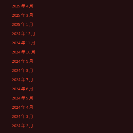
2025 年 4 月
2025 年 3 月
2025 年 1 月
2024 年 12 月
2024 年 11 月
2024 年 10 月
2024 年 9 月
2024 年 8 月
2024 年 7 月
2024 年 6 月
2024 年 5 月
2024 年 4 月
2024 年 3 月
2024 年 2 月