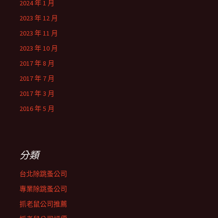
2024 年 1 月
2023 年 12 月
2023 年 11 月
2023 年 10 月
2017 年 8 月
2017 年 7 月
2017 年 3 月
2016 年 5 月
分類
台北除跳蚤公司
專業除跳蚤公司
抓老鼠公司推薦