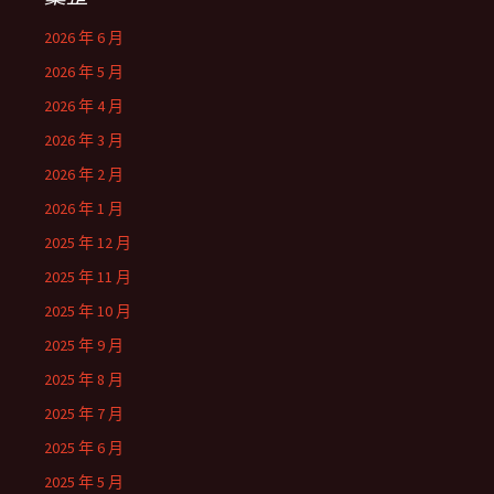
2026 年 6 月
2026 年 5 月
2026 年 4 月
2026 年 3 月
2026 年 2 月
2026 年 1 月
2025 年 12 月
2025 年 11 月
2025 年 10 月
2025 年 9 月
2025 年 8 月
2025 年 7 月
2025 年 6 月
2025 年 5 月