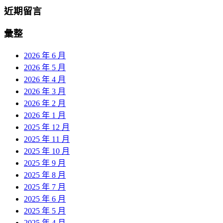
近期留言
彙整
2026 年 6 月
2026 年 5 月
2026 年 4 月
2026 年 3 月
2026 年 2 月
2026 年 1 月
2025 年 12 月
2025 年 11 月
2025 年 10 月
2025 年 9 月
2025 年 8 月
2025 年 7 月
2025 年 6 月
2025 年 5 月
2025 年 4 月