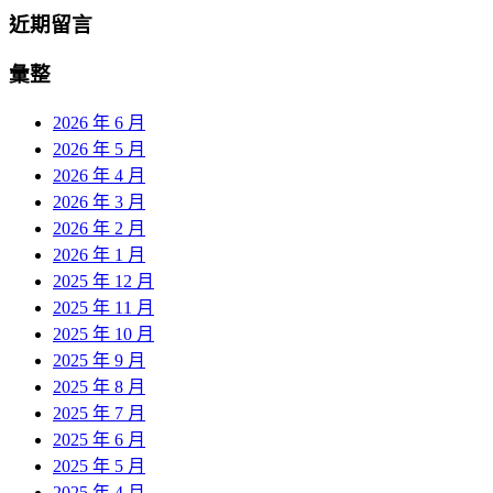
近期留言
彙整
2026 年 6 月
2026 年 5 月
2026 年 4 月
2026 年 3 月
2026 年 2 月
2026 年 1 月
2025 年 12 月
2025 年 11 月
2025 年 10 月
2025 年 9 月
2025 年 8 月
2025 年 7 月
2025 年 6 月
2025 年 5 月
2025 年 4 月