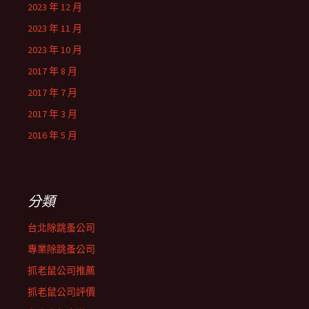
2023 年 12 月
2023 年 11 月
2023 年 10 月
2017 年 8 月
2017 年 7 月
2017 年 3 月
2016 年 5 月
分類
台北除跳蚤公司
專業除跳蚤公司
抓老鼠公司推薦
抓老鼠公司評價