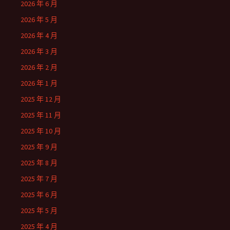
2026 年 6 月
2026 年 5 月
2026 年 4 月
2026 年 3 月
2026 年 2 月
2026 年 1 月
2025 年 12 月
2025 年 11 月
2025 年 10 月
2025 年 9 月
2025 年 8 月
2025 年 7 月
2025 年 6 月
2025 年 5 月
2025 年 4 月