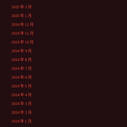
2025 年 3 月
2025 年 1 月
2024 年 12 月
2024 年 11 月
2024 年 10 月
2024 年 9 月
2024 年 8 月
2024 年 7 月
2024 年 6 月
2024 年 5 月
2024 年 4 月
2024 年 3 月
2024 年 2 月
2024 年 1 月