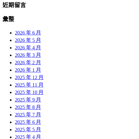
近期留言
彙整
2026 年 6 月
2026 年 5 月
2026 年 4 月
2026 年 3 月
2026 年 2 月
2026 年 1 月
2025 年 12 月
2025 年 11 月
2025 年 10 月
2025 年 9 月
2025 年 8 月
2025 年 7 月
2025 年 6 月
2025 年 5 月
2025 年 4 月