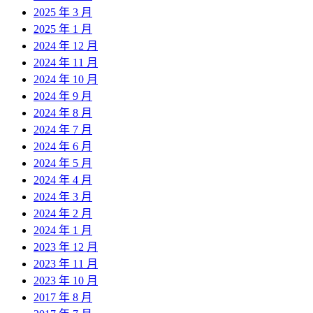
2025 年 3 月
2025 年 1 月
2024 年 12 月
2024 年 11 月
2024 年 10 月
2024 年 9 月
2024 年 8 月
2024 年 7 月
2024 年 6 月
2024 年 5 月
2024 年 4 月
2024 年 3 月
2024 年 2 月
2024 年 1 月
2023 年 12 月
2023 年 11 月
2023 年 10 月
2017 年 8 月