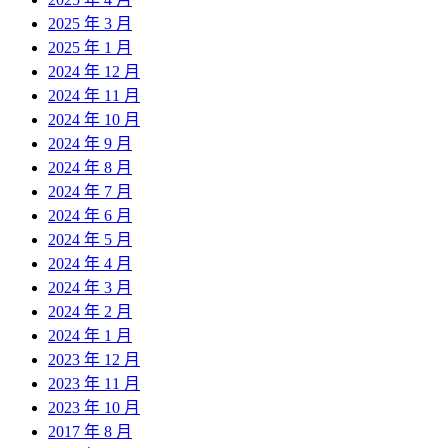
2025 年 3 月
2025 年 1 月
2024 年 12 月
2024 年 11 月
2024 年 10 月
2024 年 9 月
2024 年 8 月
2024 年 7 月
2024 年 6 月
2024 年 5 月
2024 年 4 月
2024 年 3 月
2024 年 2 月
2024 年 1 月
2023 年 12 月
2023 年 11 月
2023 年 10 月
2017 年 8 月