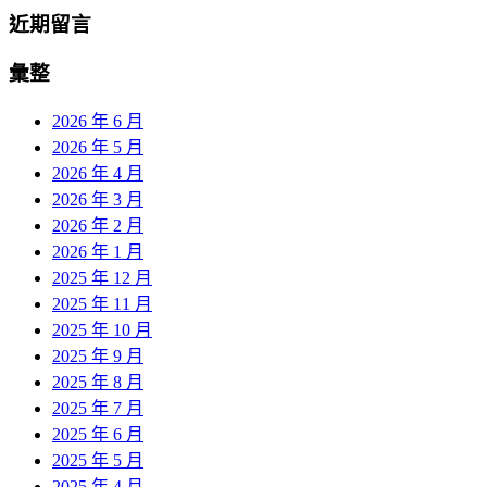
近期留言
彙整
2026 年 6 月
2026 年 5 月
2026 年 4 月
2026 年 3 月
2026 年 2 月
2026 年 1 月
2025 年 12 月
2025 年 11 月
2025 年 10 月
2025 年 9 月
2025 年 8 月
2025 年 7 月
2025 年 6 月
2025 年 5 月
2025 年 4 月