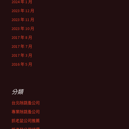
2024 年 1 月
2023 年 12 月
2023 年 11 月
2023 年 10 月
2017 年 8 月
2017 年 7 月
2017 年 3 月
2016 年 5 月
分類
台北除跳蚤公司
專業除跳蚤公司
抓老鼠公司推薦