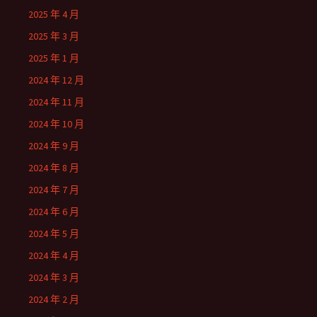
2025 年 4 月
2025 年 3 月
2025 年 1 月
2024 年 12 月
2024 年 11 月
2024 年 10 月
2024 年 9 月
2024 年 8 月
2024 年 7 月
2024 年 6 月
2024 年 5 月
2024 年 4 月
2024 年 3 月
2024 年 2 月