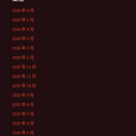
2026 年 6 月
2026 年 5 月
2026 年 4 月
2026 年 3 月
2026 年 2 月
2026 年 1 月
2025 年 12 月
2025 年 11 月
2025 年 10 月
2025 年 9 月
2025 年 8 月
2025 年 7 月
2025 年 6 月
2025 年 5 月