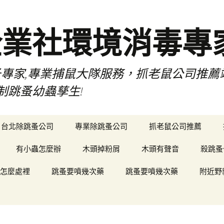
企業社環境消毒專
蚤專家,專業捕鼠大隊服務，抓老鼠公司推
制跳蚤幼蟲孳生!
台北除跳蚤公司
專業除跳蚤公司
抓老鼠公司推薦
有小蟲怎麼辦
木頭掉粉屑
木頭有聲音
殺跳蚤
怎麼處裡
跳蚤要噴幾次藥
跳蚤要噴幾次藥
附近野