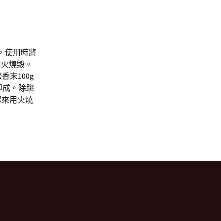
，使用時將
用火燒毀。
香末100g
即成。除跳
起來用火燒