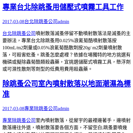
專業台北除跳蚤用儲壓式噴霧工具工作
2017-03-08
台北除跳蚤公司
admin
台北除跳蚤公司
噴射散落滅蚤停留不動噴射散落法是滅蚤的主
要辦法，專業台北除跳蚤用0.025%浪氰菊酷噴射散落按
100mL/m2劑量或0.05%浪氰菊酷散劑按20g/ m2劑量噴射散
落，可殺害虼蚤。跳蚤怎麼處裡？依據在場獨特的地方挑選有
機磷或擬除蟲菊酷類殺蟲藥，宜挑選儲壓式噴霧工具，懸浮劑
或可濕性散劑等劑型的低費用費用殺蟲藥。
除跳蚤公司室內噴射散落以地面潮濕為標
准
2017-03-08
專業除跳蚤公司
admin
專業除跳蚤公司
室內噴射散落，從屋宇的最裡邊著手，邊噴射
散落邊往外退，噴射散落要各個方面，不留空白;跳蚤要噴幾