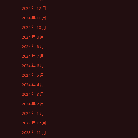
2024 年 12 月
2024 年 11 月
2024 年 10 月
2024 年 9 月
2024 年 8 月
2024 年 7 月
2024 年 6 月
2024 年 5 月
2024 年 4 月
2024 年 3 月
2024 年 2 月
2024 年 1 月
2023 年 12 月
2023 年 11 月