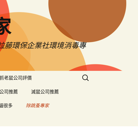
家
薦竝藤環保企業社環境消毒專
搜
抓老鼠公司評價
尋
關
公司推薦
滅鼠公司推薦
鍵
字:
貓很多
除跳蚤專家