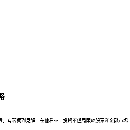
略
投資」有著獨到見解。在他看來，投資不僅局限於股票和金融市場