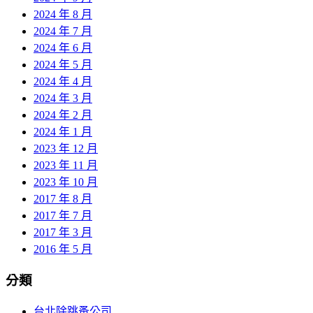
2024 年 8 月
2024 年 7 月
2024 年 6 月
2024 年 5 月
2024 年 4 月
2024 年 3 月
2024 年 2 月
2024 年 1 月
2023 年 12 月
2023 年 11 月
2023 年 10 月
2017 年 8 月
2017 年 7 月
2017 年 3 月
2016 年 5 月
分類
台北除跳蚤公司