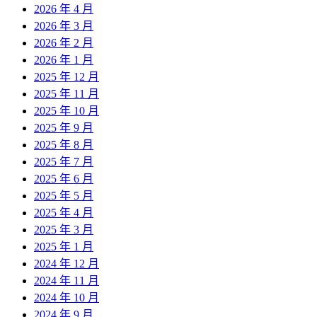
2026 年 4 月
2026 年 3 月
2026 年 2 月
2026 年 1 月
2025 年 12 月
2025 年 11 月
2025 年 10 月
2025 年 9 月
2025 年 8 月
2025 年 7 月
2025 年 6 月
2025 年 5 月
2025 年 4 月
2025 年 3 月
2025 年 1 月
2024 年 12 月
2024 年 11 月
2024 年 10 月
2024 年 9 月