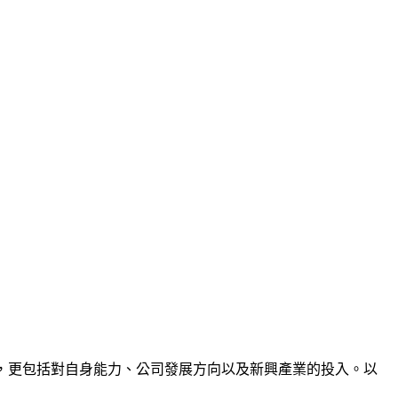
，更包括對自身能力、公司發展方向以及新興產業的投入。以