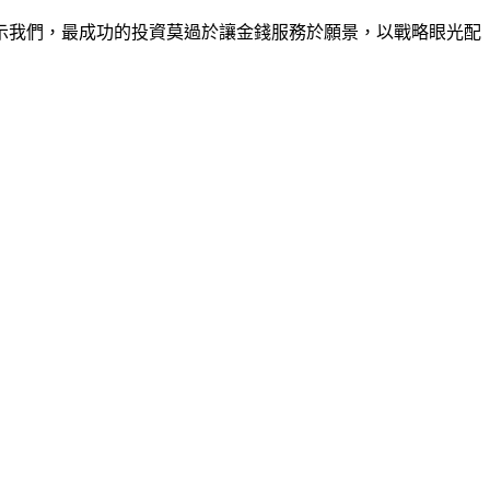
示我們，最成功的投資莫過於讓金錢服務於願景，以戰略眼光配