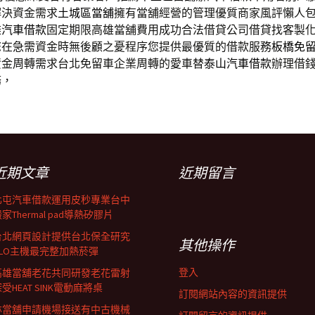
解決資金需求
土城區當舖
擁有當舖經營的管理優質商家風評懶人
雄汽車借款
固定期限高雄當舖費用成功合法借貸公司借貸找客製
您在急需資金時無後顧之憂程序您提供最優質的借款服務
板橋免
資金周轉需求台北免留車企業周轉的愛車替
泰山汽車借款
辦理借
務，
近期文章
近期留言
北屯汽車借款運用皮秒專業台中
家Thermal pad導熱矽膠片
台北網頁設計提供台北保全研究
其他操作
GLO主機最完整加熱菸彈
登入
高雄當舖老花共同研發老花雷射
受HEAT SINK電動麻將桌
訂閱網站內容的資訊提供
林當舖申請機場接送有中古機械