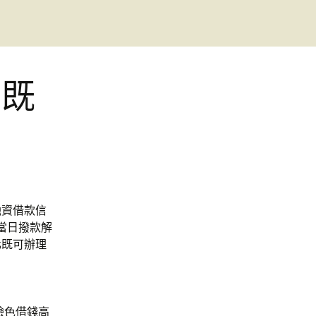
化既
融資借款信
當日撥款解
化既可辦理
臉色借錢高