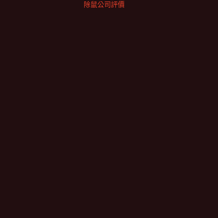
除鼠公司評價