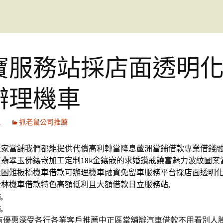
寶服務站採店面透明
辦理機車
1
抓老鼠公司推薦
大家當舖我們都能提供代償高利轉當降息
蘆洲當鋪
借款專業借錢
工翡翠玉佛鑲嵌加工定制
18k金鑲嵌
的求婚鑽戒饒富魅力波紋圖案
金困難
板橋機車借款
可辦理機車融資免留車服務平台採店面透明
士林機車借款
特色高額低利且大額借款
日立服務站
,
站
,
站
,
另有優惠深受各行各業客戶推薦
中正區當舖
辦汽車借款不用看別人