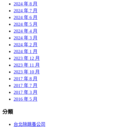
2024 年 8 月
2024 年 7 月
2024 年 6 月
2024 年 5 月
2024 年 4 月
2024 年 3 月
2024 年 2 月
2024 年 1 月
2023 年 12 月
2023 年 11 月
2023 年 10 月
2017 年 8 月
2017 年 7 月
2017 年 3 月
2016 年 5 月
分類
台北除跳蚤公司