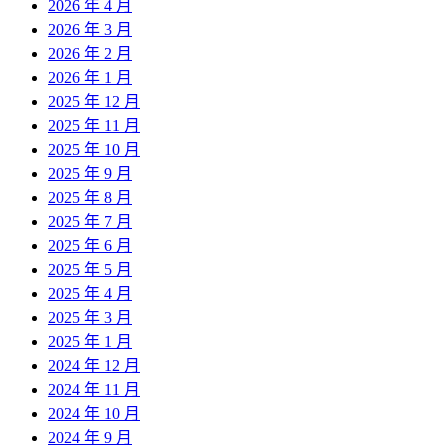
2026 年 4 月
2026 年 3 月
2026 年 2 月
2026 年 1 月
2025 年 12 月
2025 年 11 月
2025 年 10 月
2025 年 9 月
2025 年 8 月
2025 年 7 月
2025 年 6 月
2025 年 5 月
2025 年 4 月
2025 年 3 月
2025 年 1 月
2024 年 12 月
2024 年 11 月
2024 年 10 月
2024 年 9 月