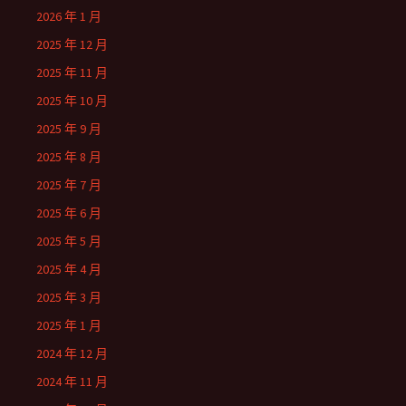
2026 年 1 月
2025 年 12 月
2025 年 11 月
2025 年 10 月
2025 年 9 月
2025 年 8 月
2025 年 7 月
2025 年 6 月
2025 年 5 月
2025 年 4 月
2025 年 3 月
2025 年 1 月
2024 年 12 月
2024 年 11 月