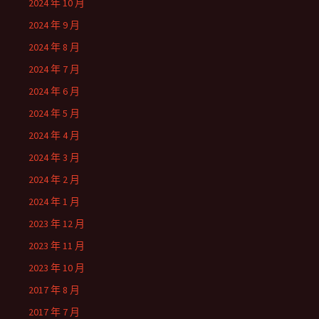
2024 年 10 月
2024 年 9 月
2024 年 8 月
2024 年 7 月
2024 年 6 月
2024 年 5 月
2024 年 4 月
2024 年 3 月
2024 年 2 月
2024 年 1 月
2023 年 12 月
2023 年 11 月
2023 年 10 月
2017 年 8 月
2017 年 7 月