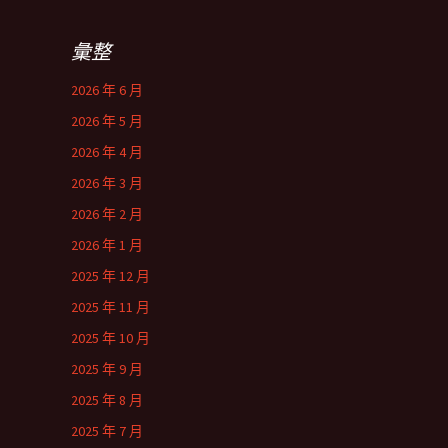
彙整
2026 年 6 月
2026 年 5 月
2026 年 4 月
2026 年 3 月
2026 年 2 月
2026 年 1 月
2025 年 12 月
2025 年 11 月
2025 年 10 月
2025 年 9 月
2025 年 8 月
2025 年 7 月