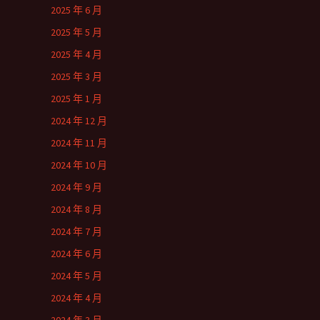
2025 年 6 月
2025 年 5 月
2025 年 4 月
2025 年 3 月
2025 年 1 月
2024 年 12 月
2024 年 11 月
2024 年 10 月
2024 年 9 月
2024 年 8 月
2024 年 7 月
2024 年 6 月
2024 年 5 月
2024 年 4 月