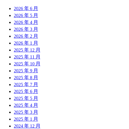
2026 年 6 月
2026 年 5 月
2026 年 4 月
2026 年 3 月
2026 年 2 月
2026 年 1 月
2025 年 12 月
2025 年 11 月
2025 年 10 月
2025 年 9 月
2025 年 8 月
2025 年 7 月
2025 年 6 月
2025 年 5 月
2025 年 4 月
2025 年 3 月
2025 年 1 月
2024 年 12 月