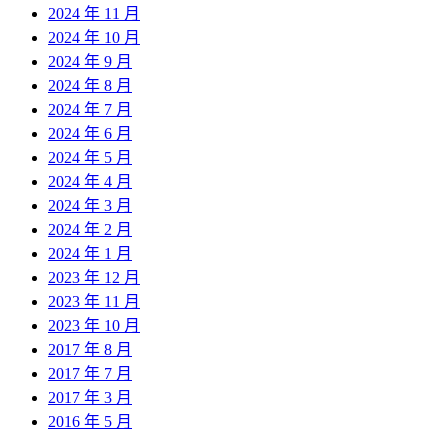
2024 年 11 月
2024 年 10 月
2024 年 9 月
2024 年 8 月
2024 年 7 月
2024 年 6 月
2024 年 5 月
2024 年 4 月
2024 年 3 月
2024 年 2 月
2024 年 1 月
2023 年 12 月
2023 年 11 月
2023 年 10 月
2017 年 8 月
2017 年 7 月
2017 年 3 月
2016 年 5 月