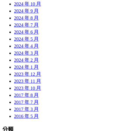
2024 年 10 月
2024 年 9 月
2024 年 8 月
2024 年 7 月
2024 年 6 月
2024 年 5 月
2024 年 4 月
2024 年 3 月
2024 年 2 月
2024 年 1 月
2023 年 12 月
2023 年 11 月
2023 年 10 月
2017 年 8 月
2017 年 7 月
2017 年 3 月
2016 年 5 月
分類