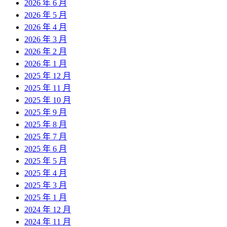
2026 年 6 月
2026 年 5 月
2026 年 4 月
2026 年 3 月
2026 年 2 月
2026 年 1 月
2025 年 12 月
2025 年 11 月
2025 年 10 月
2025 年 9 月
2025 年 8 月
2025 年 7 月
2025 年 6 月
2025 年 5 月
2025 年 4 月
2025 年 3 月
2025 年 1 月
2024 年 12 月
2024 年 11 月