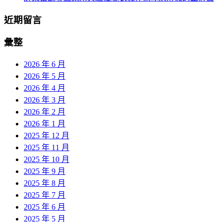
近期留言
彙整
2026 年 6 月
2026 年 5 月
2026 年 4 月
2026 年 3 月
2026 年 2 月
2026 年 1 月
2025 年 12 月
2025 年 11 月
2025 年 10 月
2025 年 9 月
2025 年 8 月
2025 年 7 月
2025 年 6 月
2025 年 5 月