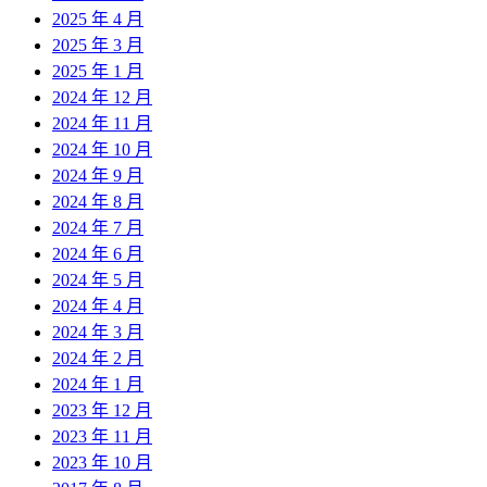
2025 年 4 月
2025 年 3 月
2025 年 1 月
2024 年 12 月
2024 年 11 月
2024 年 10 月
2024 年 9 月
2024 年 8 月
2024 年 7 月
2024 年 6 月
2024 年 5 月
2024 年 4 月
2024 年 3 月
2024 年 2 月
2024 年 1 月
2023 年 12 月
2023 年 11 月
2023 年 10 月