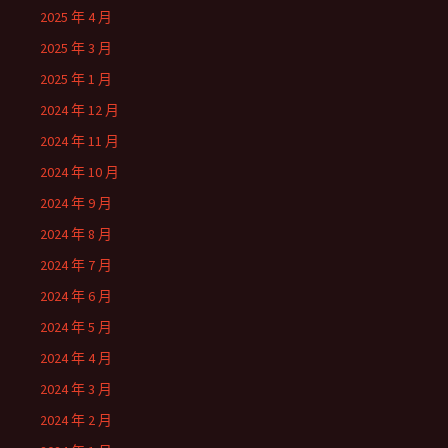
2025 年 4 月
2025 年 3 月
2025 年 1 月
2024 年 12 月
2024 年 11 月
2024 年 10 月
2024 年 9 月
2024 年 8 月
2024 年 7 月
2024 年 6 月
2024 年 5 月
2024 年 4 月
2024 年 3 月
2024 年 2 月