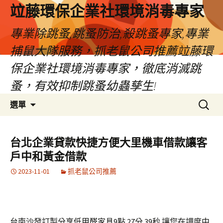
竝藤環保企業社環境消毒專家
專業除跳蚤,跳蚤防治,殺跳蚤專家,專業
捕鼠大隊服務，抓老鼠公司推薦竝藤環
保企業社環境消毒專家，徹底消滅跳
蚤，有效抑制跳蚤幼蟲孳生!
跳
搜
選單
至
尋
內
關
容
鍵
台北企業貸款快捷方便大里機車借款讓客
區
字:
戶中和黃金借款
2023-11-01
抓老鼠公司推薦
台南沙發訂製分享低甲醛家具9點 27分 39秒
讓您在調度中