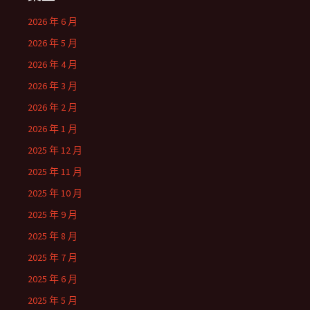
2026 年 6 月
2026 年 5 月
2026 年 4 月
2026 年 3 月
2026 年 2 月
2026 年 1 月
2025 年 12 月
2025 年 11 月
2025 年 10 月
2025 年 9 月
2025 年 8 月
2025 年 7 月
2025 年 6 月
2025 年 5 月