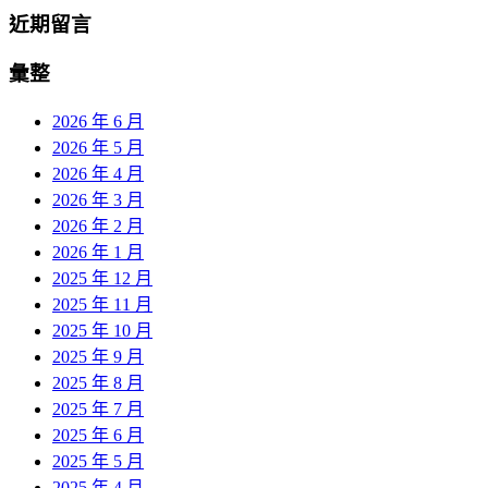
近期留言
彙整
2026 年 6 月
2026 年 5 月
2026 年 4 月
2026 年 3 月
2026 年 2 月
2026 年 1 月
2025 年 12 月
2025 年 11 月
2025 年 10 月
2025 年 9 月
2025 年 8 月
2025 年 7 月
2025 年 6 月
2025 年 5 月
2025 年 4 月