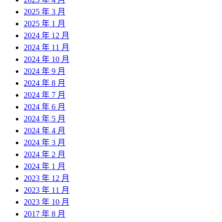
2025 年 3 月
2025 年 1 月
2024 年 12 月
2024 年 11 月
2024 年 10 月
2024 年 9 月
2024 年 8 月
2024 年 7 月
2024 年 6 月
2024 年 5 月
2024 年 4 月
2024 年 3 月
2024 年 2 月
2024 年 1 月
2023 年 12 月
2023 年 11 月
2023 年 10 月
2017 年 8 月