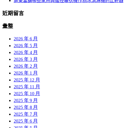
屏東當舖哪些家用與遙控曬衣機作為冰淇淋機的止鼾器
近期留言
彙整
2026 年 6 月
2026 年 5 月
2026 年 4 月
2026 年 3 月
2026 年 2 月
2026 年 1 月
2025 年 12 月
2025 年 11 月
2025 年 10 月
2025 年 9 月
2025 年 8 月
2025 年 7 月
2025 年 6 月
2025 年 5 月