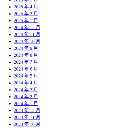
2025 年 4 月
2025 年 3 月
2025 年 1 月
2024 年 12 月
2024 年 11 月
2024 年 10 月
2024 年 9 月
2024 年 8 月
2024 年 7 月
2024 年 6 月
2024 年 5 月
2024 年 4 月
2024 年 3 月
2024 年 2 月
2024 年 1 月
2023 年 12 月
2023 年 11 月
2023 年 10 月