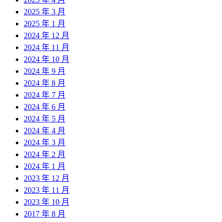
2025 年 3 月
2025 年 1 月
2024 年 12 月
2024 年 11 月
2024 年 10 月
2024 年 9 月
2024 年 8 月
2024 年 7 月
2024 年 6 月
2024 年 5 月
2024 年 4 月
2024 年 3 月
2024 年 2 月
2024 年 1 月
2023 年 12 月
2023 年 11 月
2023 年 10 月
2017 年 8 月