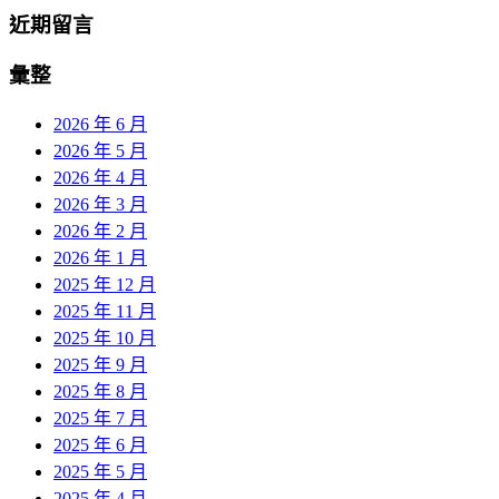
近期留言
彙整
2026 年 6 月
2026 年 5 月
2026 年 4 月
2026 年 3 月
2026 年 2 月
2026 年 1 月
2025 年 12 月
2025 年 11 月
2025 年 10 月
2025 年 9 月
2025 年 8 月
2025 年 7 月
2025 年 6 月
2025 年 5 月
2025 年 4 月