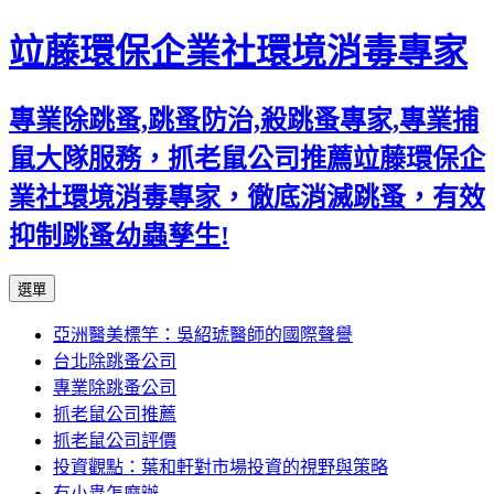
竝藤環保企業社環境消毒專家
專業除跳蚤,跳蚤防治,殺跳蚤專家,專業捕
鼠大隊服務，抓老鼠公司推薦竝藤環保企
業社環境消毒專家，徹底消滅跳蚤，有效
抑制跳蚤幼蟲孳生!
跳
選單
至
亞洲醫美標竿：吳紹琥醫師的國際聲譽
內
台北除跳蚤公司
容
專業除跳蚤公司
區
抓老鼠公司推薦
抓老鼠公司評價
投資觀點：葉和軒對市場投資的視野與策略
有小蟲怎麼辦