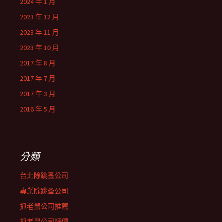
2024 年 1 月
2023 年 12 月
2023 年 11 月
2023 年 10 月
2017 年 8 月
2017 年 7 月
2017 年 3 月
2016 年 5 月
分類
台北除跳蚤公司
專業除跳蚤公司
抓老鼠公司推薦
抓老鼠公司評價