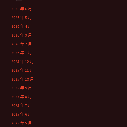
2026 年 6 月
2026 年 5 月
2026 年 4 月
2026 年 3 月
2026 年 2 月
2026 年 1 月
2025 年 12 月
2025 年 11 月
2025 年 10 月
2025 年 9 月
2025 年 8 月
2025 年 7 月
2025 年 6 月
2025 年 5 月