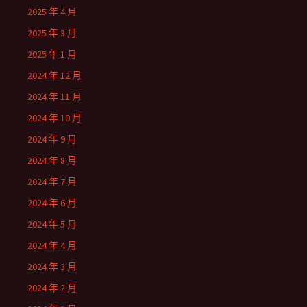
2025 年 4 月
2025 年 3 月
2025 年 1 月
2024 年 12 月
2024 年 11 月
2024 年 10 月
2024 年 9 月
2024 年 8 月
2024 年 7 月
2024 年 6 月
2024 年 5 月
2024 年 4 月
2024 年 3 月
2024 年 2 月