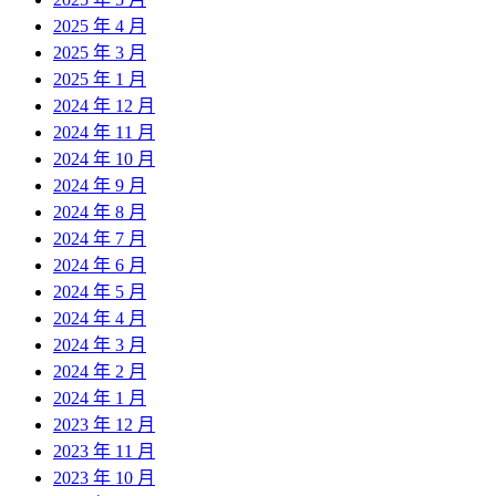
2025 年 4 月
2025 年 3 月
2025 年 1 月
2024 年 12 月
2024 年 11 月
2024 年 10 月
2024 年 9 月
2024 年 8 月
2024 年 7 月
2024 年 6 月
2024 年 5 月
2024 年 4 月
2024 年 3 月
2024 年 2 月
2024 年 1 月
2023 年 12 月
2023 年 11 月
2023 年 10 月