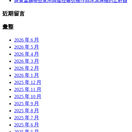
屏東當舖哪些家用與遙控曬衣機作為冰淇淋機的止鼾器
近期留言
彙整
2026 年 6 月
2026 年 5 月
2026 年 4 月
2026 年 3 月
2026 年 2 月
2026 年 1 月
2025 年 12 月
2025 年 11 月
2025 年 10 月
2025 年 9 月
2025 年 8 月
2025 年 7 月
2025 年 6 月
2025 年 5 月