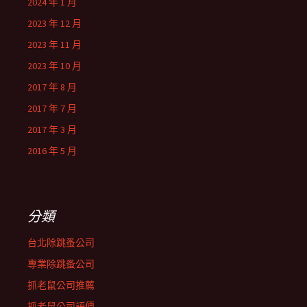
2024 年 1 月
2023 年 12 月
2023 年 11 月
2023 年 10 月
2017 年 8 月
2017 年 7 月
2017 年 3 月
2016 年 5 月
分類
台北除跳蚤公司
專業除跳蚤公司
抓老鼠公司推薦
抓老鼠公司評價