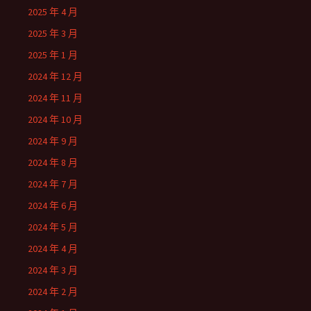
2025 年 4 月
2025 年 3 月
2025 年 1 月
2024 年 12 月
2024 年 11 月
2024 年 10 月
2024 年 9 月
2024 年 8 月
2024 年 7 月
2024 年 6 月
2024 年 5 月
2024 年 4 月
2024 年 3 月
2024 年 2 月