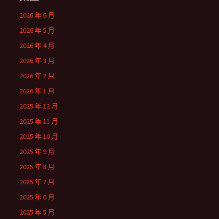
2026 年 6 月
2026 年 5 月
2026 年 4 月
2026 年 3 月
2026 年 2 月
2026 年 1 月
2025 年 12 月
2025 年 11 月
2025 年 10 月
2025 年 9 月
2025 年 8 月
2025 年 7 月
2025 年 6 月
2025 年 5 月