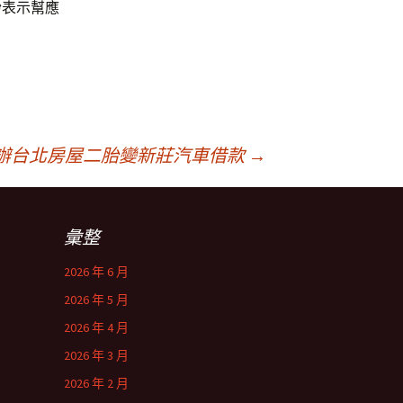
紛表示幫應
辦台北房屋二胎變新莊汽車借款
→
彙整
2026 年 6 月
2026 年 5 月
2026 年 4 月
2026 年 3 月
2026 年 2 月