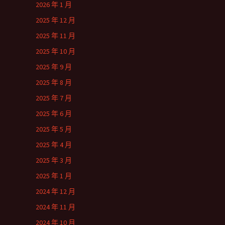
2026 年 1 月
2025 年 12 月
2025 年 11 月
2025 年 10 月
2025 年 9 月
2025 年 8 月
2025 年 7 月
2025 年 6 月
2025 年 5 月
2025 年 4 月
2025 年 3 月
2025 年 1 月
2024 年 12 月
2024 年 11 月
2024 年 10 月