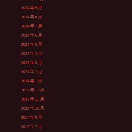
2024 年 9 月
2024 年 8 月
2024 年 7 月
2024 年 6 月
2024 年 5 月
2024 年 4 月
2024 年 3 月
2024 年 2 月
2024 年 1 月
2023 年 12 月
2023 年 11 月
2023 年 10 月
2017 年 8 月
2017 年 7 月