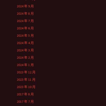
2024 年 9 月
2024 年 8 月
2024 年 7 月
2024 年 6 月
2024 年 5 月
2024 年 4 月
2024 年 3 月
2024 年 2 月
2024 年 1 月
2023 年 12 月
2023 年 11 月
2023 年 10 月
2017 年 8 月
2017 年 7 月