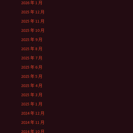
2026 年 1 月
2025 年 12 月
2025 年 11 月
2025 年 10 月
2025 年 9 月
2025 年 8 月
2025 年 7 月
2025 年 6 月
2025 年 5 月
2025 年 4 月
2025 年 3 月
2025 年 1 月
2024 年 12 月
2024 年 11 月
2024 年 10 月