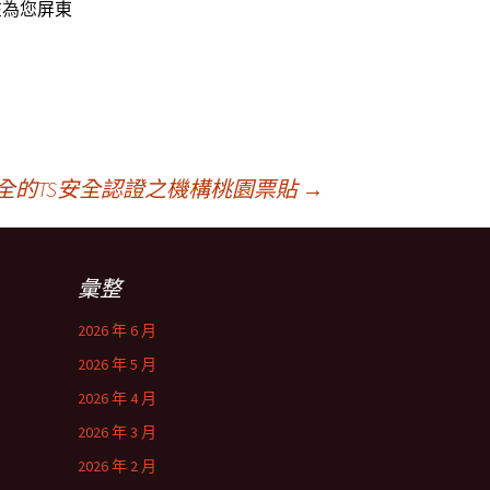
在為您
屏東
全的TS安全認證之機構桃園票貼
→
彙整
2026 年 6 月
2026 年 5 月
2026 年 4 月
2026 年 3 月
2026 年 2 月