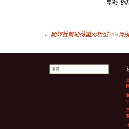
專做批發
文
←
翻譯社幫助荷重元版型SASI
章
搜
導
尋
關
鍵
搬
覽
字:
列
深