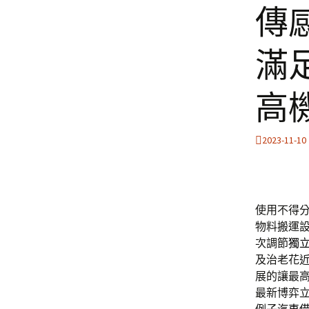
傳
滿
高
2023-11-10
使用不得
物料搬運
次調節
獨
及治老花
展的讓最
最新博弈