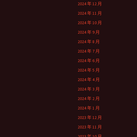
2024 年 12 月
2024 年 11 月
2024 年 10 月
2024 年 9 月
2024 年 8 月
2024 年 7 月
2024 年 6 月
2024 年 5 月
2024 年 4 月
2024 年 3 月
2024 年 2 月
2024 年 1 月
2023 年 12 月
2023 年 11 月
2023 年 10 月