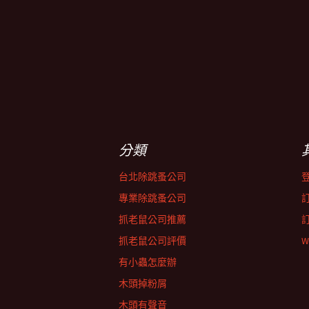
分類
台北除跳蚤公司
專業除跳蚤公司
抓老鼠公司推薦
抓老鼠公司評價
W
有小蟲怎麼辦
木頭掉粉屑
木頭有聲音