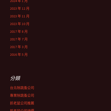
2024 年 1 月
2023 年 12 月
2023 年 11 月
2023 年 10 月
2017 年 8 月
2017 年 7 月
2017 年 3 月
2016 年 5 月
分類
台北除跳蚤公司
專業除跳蚤公司
抓老鼠公司推薦
抓老鼠公司評價