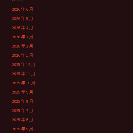
2026 年 6 月
2026 年 5 月
2026 年 4 月
2026 年 3 月
2026 年 2 月
2026 年 1 月
2025 年 12 月
2025 年 11 月
2025 年 10 月
2025 年 9 月
2025 年 8 月
2025 年 7 月
2025 年 6 月
2025 年 5 月