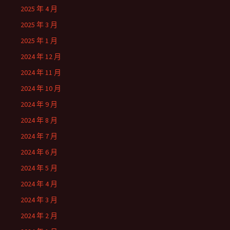
2025 年 4 月
2025 年 3 月
2025 年 1 月
2024 年 12 月
2024 年 11 月
2024 年 10 月
2024 年 9 月
2024 年 8 月
2024 年 7 月
2024 年 6 月
2024 年 5 月
2024 年 4 月
2024 年 3 月
2024 年 2 月