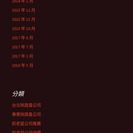
2024 年 1 月
2023 年 12 月
2023 年 11 月
2023 年 10 月
2017 年 8 月
2017 年 7 月
2017 年 3 月
2016 年 5 月
分類
台北除跳蚤公司
專業除跳蚤公司
抓老鼠公司推薦
抓老鼠公司評價