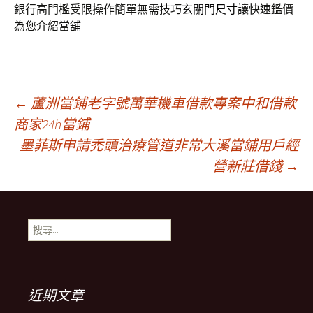
銀行高門檻受限操作簡單無需技巧
玄關門尺寸
讓快速鑑價
為您介紹當舖
文
←
蘆洲當鋪老字號萬華機車借款專案中和借款
商家24h當鋪
墨菲斯申請禿頭治療管道非常大溪當鋪用戶經
章
營新莊借錢
→
導
搜
覽
尋
關
鍵
列
字:
近期文章