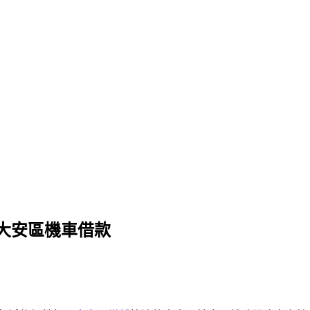
大安區機車借款