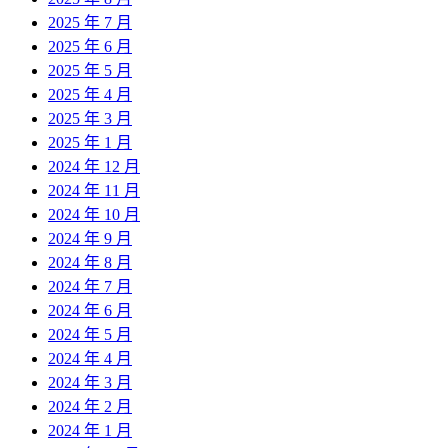
2025 年 7 月
2025 年 6 月
2025 年 5 月
2025 年 4 月
2025 年 3 月
2025 年 1 月
2024 年 12 月
2024 年 11 月
2024 年 10 月
2024 年 9 月
2024 年 8 月
2024 年 7 月
2024 年 6 月
2024 年 5 月
2024 年 4 月
2024 年 3 月
2024 年 2 月
2024 年 1 月