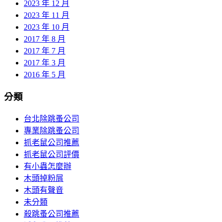
2023 年 12 月
2023 年 11 月
2023 年 10 月
2017 年 8 月
2017 年 7 月
2017 年 3 月
2016 年 5 月
分類
台北除跳蚤公司
專業除跳蚤公司
抓老鼠公司推薦
抓老鼠公司評價
有小蟲怎麼辦
木頭掉粉屑
木頭有聲音
未分類
殺跳蚤公司推薦