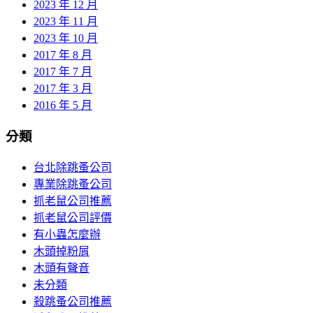
2023 年 12 月
2023 年 11 月
2023 年 10 月
2017 年 8 月
2017 年 7 月
2017 年 3 月
2016 年 5 月
分類
台北除跳蚤公司
專業除跳蚤公司
抓老鼠公司推薦
抓老鼠公司評價
有小蟲怎麼辦
木頭掉粉屑
木頭有聲音
未分類
殺跳蚤公司推薦