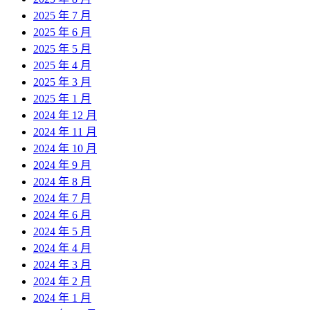
2025 年 7 月
2025 年 6 月
2025 年 5 月
2025 年 4 月
2025 年 3 月
2025 年 1 月
2024 年 12 月
2024 年 11 月
2024 年 10 月
2024 年 9 月
2024 年 8 月
2024 年 7 月
2024 年 6 月
2024 年 5 月
2024 年 4 月
2024 年 3 月
2024 年 2 月
2024 年 1 月