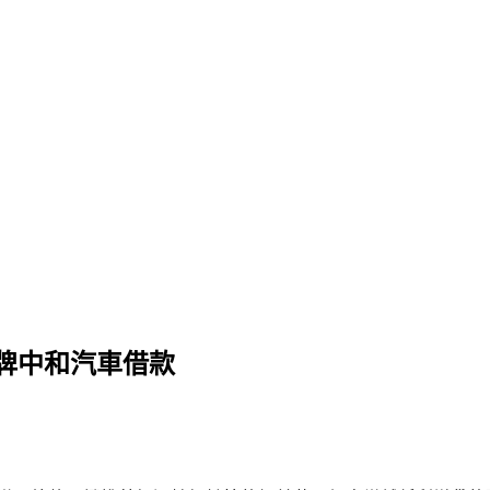
牌中和汽車借款