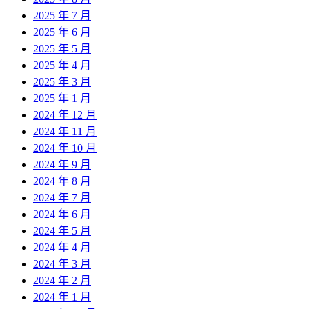
2025 年 7 月
2025 年 6 月
2025 年 5 月
2025 年 4 月
2025 年 3 月
2025 年 1 月
2024 年 12 月
2024 年 11 月
2024 年 10 月
2024 年 9 月
2024 年 8 月
2024 年 7 月
2024 年 6 月
2024 年 5 月
2024 年 4 月
2024 年 3 月
2024 年 2 月
2024 年 1 月