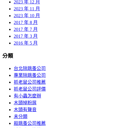
2023 年 12 月
2023 年 11 月
2023 年 10 月
2017 年 8 月
2017 年 7 月
2017 年 3 月
2016 年 5 月
分類
台北除跳蚤公司
專業除跳蚤公司
抓老鼠公司推薦
抓老鼠公司評價
有小蟲怎麼辦
木頭掉粉屑
木頭有聲音
未分類
殺跳蚤公司推薦