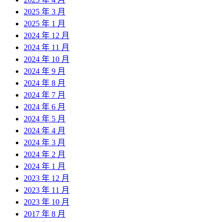
2025 年 3 月
2025 年 1 月
2024 年 12 月
2024 年 11 月
2024 年 10 月
2024 年 9 月
2024 年 8 月
2024 年 7 月
2024 年 6 月
2024 年 5 月
2024 年 4 月
2024 年 3 月
2024 年 2 月
2024 年 1 月
2023 年 12 月
2023 年 11 月
2023 年 10 月
2017 年 8 月