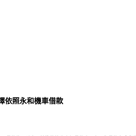
擇依照永和機車借款