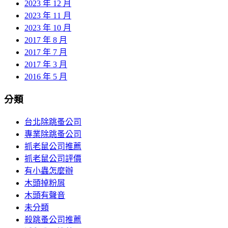
2023 年 12 月
2023 年 11 月
2023 年 10 月
2017 年 8 月
2017 年 7 月
2017 年 3 月
2016 年 5 月
分類
台北除跳蚤公司
專業除跳蚤公司
抓老鼠公司推薦
抓老鼠公司評價
有小蟲怎麼辦
木頭掉粉屑
木頭有聲音
未分類
殺跳蚤公司推薦