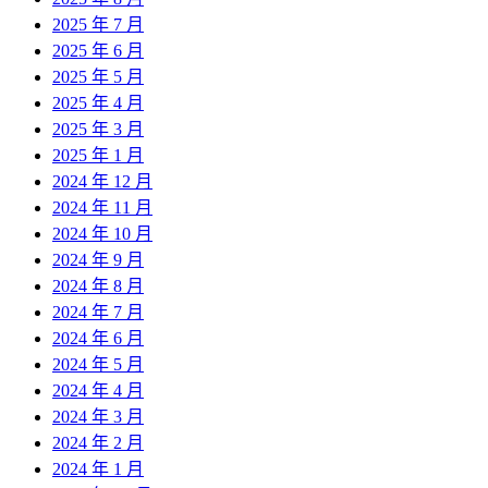
2025 年 7 月
2025 年 6 月
2025 年 5 月
2025 年 4 月
2025 年 3 月
2025 年 1 月
2024 年 12 月
2024 年 11 月
2024 年 10 月
2024 年 9 月
2024 年 8 月
2024 年 7 月
2024 年 6 月
2024 年 5 月
2024 年 4 月
2024 年 3 月
2024 年 2 月
2024 年 1 月