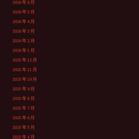
2026 年 6 月
2026 年 5 月
2026 年 4 月
2026 年 3 月
2026 年 2 月
2026 年 1 月
2025 年 12 月
2025 年 11 月
2025 年 10 月
2025 年 9 月
2025 年 8 月
2025 年 7 月
2025 年 6 月
2025 年 5 月
2025 年 4 月