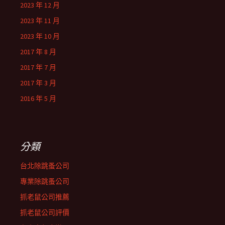
2023 年 12 月
2023 年 11 月
2023 年 10 月
2017 年 8 月
2017 年 7 月
2017 年 3 月
2016 年 5 月
分類
台北除跳蚤公司
專業除跳蚤公司
抓老鼠公司推薦
抓老鼠公司評價