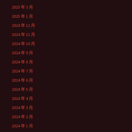
2025 年 3 月
2025 年 1 月
2024 年 12 月
2024 年 11 月
2024 年 10 月
2024 年 9 月
2024 年 8 月
2024 年 7 月
2024 年 6 月
2024 年 5 月
2024 年 4 月
2024 年 3 月
2024 年 2 月
2024 年 1 月