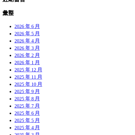
彙整
2026 年 6 月
2026 年 5 月
2026 年 4 月
2026 年 3 月
2026 年 2 月
2026 年 1 月
2025 年 12 月
2025 年 11 月
2025 年 10 月
2025 年 9 月
2025 年 8 月
2025 年 7 月
2025 年 6 月
2025 年 5 月
2025 年 4 月
2025 年 3 月