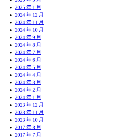
2025 年 1 月
2024 年 12 月
2024 年 11 月
2024 年 10 月
2024 年 9 月
2024 年 8 月
2024 年 7 月
2024 年 6 月
2024 年 5 月
2024 年 4 月
2024 年 3 月
2024 年 2 月
2024 年 1 月
2023 年 12 月
2023 年 11 月
2023 年 10 月
2017 年 8 月
2017 年 7 月