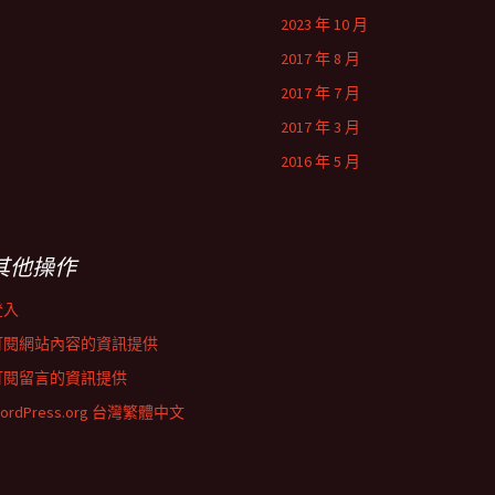
2023 年 10 月
2017 年 8 月
2017 年 7 月
2017 年 3 月
2016 年 5 月
其他操作
登入
訂閱網站內容的資訊提供
訂閱留言的資訊提供
ordPress.org 台灣繁體中文