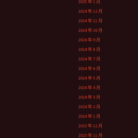
2025 年 1 月
2024 年 12 月
2024 年 11 月
2024 年 10 月
2024 年 9 月
2024 年 8 月
2024 年 7 月
2024 年 6 月
2024 年 5 月
2024 年 4 月
2024 年 3 月
2024 年 2 月
2024 年 1 月
2023 年 12 月
2023 年 11 月