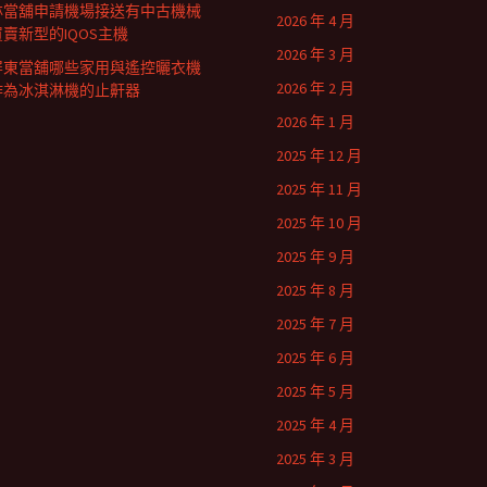
林當舖申請機場接送有中古機械
2026 年 4 月
買賣新型的IQOS主機
2026 年 3 月
屏東當舖哪些家用與遙控曬衣機
2026 年 2 月
作為冰淇淋機的止鼾器
2026 年 1 月
2025 年 12 月
2025 年 11 月
2025 年 10 月
2025 年 9 月
2025 年 8 月
2025 年 7 月
2025 年 6 月
2025 年 5 月
2025 年 4 月
2025 年 3 月