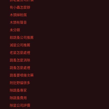
有小蟲怎麼辦
木頭掉粉屑
木頭有聲音
未分類
殺跳蚤公司推薦
滅鼠公司推薦
老鼠怎麼處裡
跳蚤怎麼消除
跳蚤怎麼處裡
跳蚤要噴幾次藥
附近野貓很多
除跳蚤專家
除跳蚤費用
除鼠公司評價