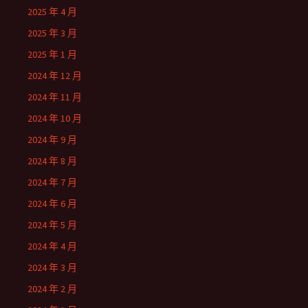
2025 年 4 月
2025 年 3 月
2025 年 1 月
2024 年 12 月
2024 年 11 月
2024 年 10 月
2024 年 9 月
2024 年 8 月
2024 年 7 月
2024 年 6 月
2024 年 5 月
2024 年 4 月
2024 年 3 月
2024 年 2 月