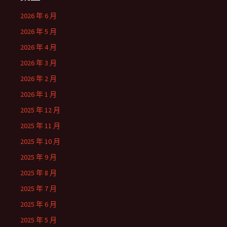
2026 年 6 月
2026 年 5 月
2026 年 4 月
2026 年 3 月
2026 年 2 月
2026 年 1 月
2025 年 12 月
2025 年 11 月
2025 年 10 月
2025 年 9 月
2025 年 8 月
2025 年 7 月
2025 年 6 月
2025 年 5 月