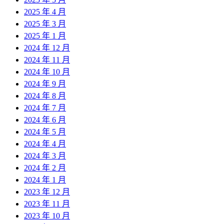
2025 年 4 月
2025 年 3 月
2025 年 1 月
2024 年 12 月
2024 年 11 月
2024 年 10 月
2024 年 9 月
2024 年 8 月
2024 年 7 月
2024 年 6 月
2024 年 5 月
2024 年 4 月
2024 年 3 月
2024 年 2 月
2024 年 1 月
2023 年 12 月
2023 年 11 月
2023 年 10 月