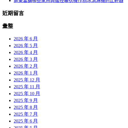
屏東當舖哪些家用與遙控曬衣機作為冰淇淋機的止鼾器
近期留言
彙整
2026 年 6 月
2026 年 5 月
2026 年 4 月
2026 年 3 月
2026 年 2 月
2026 年 1 月
2025 年 12 月
2025 年 11 月
2025 年 10 月
2025 年 9 月
2025 年 8 月
2025 年 7 月
2025 年 6 月
2025 年 5 月