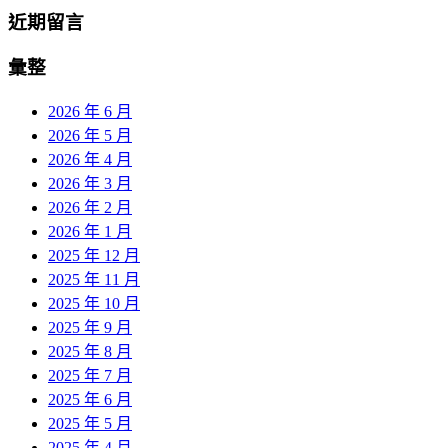
近期留言
彙整
2026 年 6 月
2026 年 5 月
2026 年 4 月
2026 年 3 月
2026 年 2 月
2026 年 1 月
2025 年 12 月
2025 年 11 月
2025 年 10 月
2025 年 9 月
2025 年 8 月
2025 年 7 月
2025 年 6 月
2025 年 5 月
2025 年 4 月