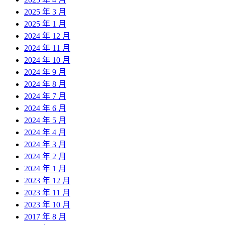
2025 年 3 月
2025 年 1 月
2024 年 12 月
2024 年 11 月
2024 年 10 月
2024 年 9 月
2024 年 8 月
2024 年 7 月
2024 年 6 月
2024 年 5 月
2024 年 4 月
2024 年 3 月
2024 年 2 月
2024 年 1 月
2023 年 12 月
2023 年 11 月
2023 年 10 月
2017 年 8 月